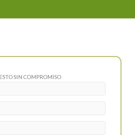
UESTO SIN COMPROMISO