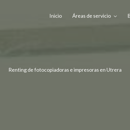
Inicio
Áreas de servicio
Renting de fotocopiadoras e impresoras en Utrera