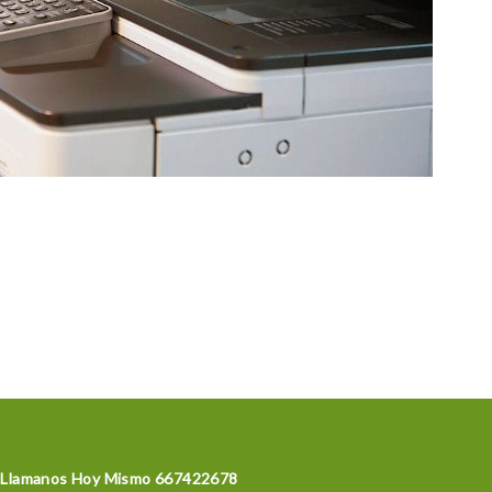
Llamanos Hoy Mismo 667422678