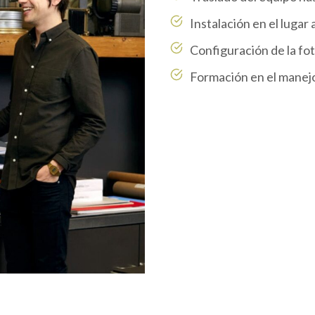
Instalación en el lugar
Configuración de la fo
Formación en el manej