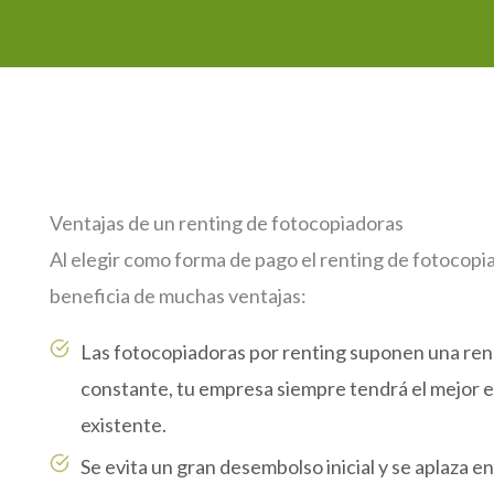
Ventajas de un renting de fotocopiadoras
Al elegir como forma de pago el renting de fotocopi
beneficia de muchas ventajas:
Las fotocopiadoras por renting suponen una re
constante, tu empresa siempre tendrá el mejor 
existente.
Se evita un gran desembolso inicial y se aplaza 