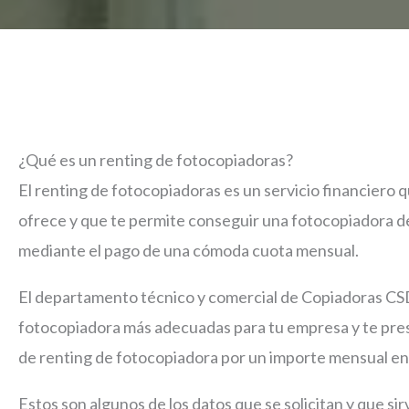
¿Qué es un renting de fotocopiadoras?
El renting de fotocopiadoras es un servicio financier
ofrece y que te permite conseguir una fotocopiadora d
mediante el pago de una cómoda cuota mensual.
El departamento técnico y comercial de Copiadoras CS
fotocopiadora más adecuadas para tu empresa y te pre
de renting de fotocopiadora por un importe mensual en 
Estos son algunos de los datos que se solicitan y que sir