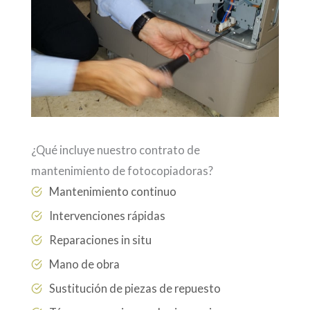
¿Qué incluye nuestro contrato de
mantenimiento de fotocopiadoras?
Mantenimiento continuo
Intervenciones rápidas
Reparaciones in situ
Mano de obra
Sustitución de piezas de repuesto