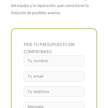
del equipo y la reparación, que consiste en la
Solución de posibles averías.
PIDE TU PRESUPUESTO SIN
COMPROMISO