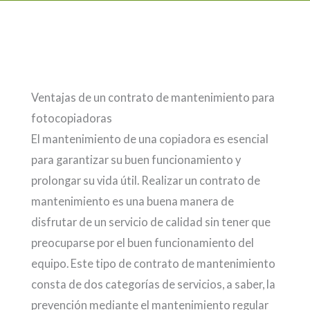
Ventajas de un contrato de mantenimiento para
fotocopiadoras
El mantenimiento de una copiadora es esencial
para garantizar su buen funcionamiento y
prolongar su vida útil. Realizar un contrato de
mantenimiento es una buena manera de
disfrutar de un servicio de calidad sin tener que
preocuparse por el buen funcionamiento del
equipo. Este tipo de contrato de mantenimiento
consta de dos categorías de servicios, a saber, la
prevención mediante el mantenimiento regular