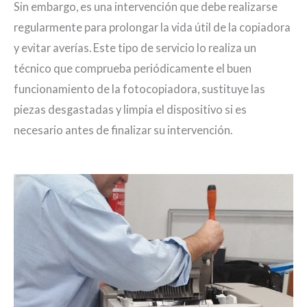
Sin embargo, es una intervención que debe realizarse
regularmente para prolongar la vida útil de la copiadora
y evitar averías. Este tipo de servicio lo realiza un
técnico que comprueba periódicamente el buen
funcionamiento de la fotocopiadora, sustituye las
piezas desgastadas y limpia el dispositivo si es
necesario antes de finalizar su intervención.