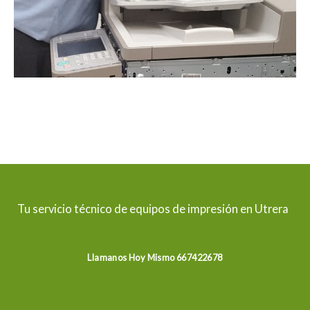
Tu servicio técnico de equipos de impresión en Utrera
Llamanos Hoy Mismo 667422678