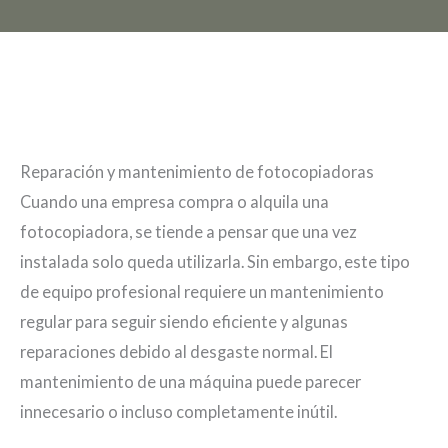
Reparación y mantenimiento de fotocopiadoras
Cuando una empresa compra o alquila una
fotocopiadora, se tiende a pensar que una vez
instalada solo queda utilizarla. Sin embargo, este tipo
de equipo profesional requiere un mantenimiento
regular para seguir siendo eficiente y algunas
reparaciones debido al desgaste normal. El
mantenimiento de una máquina puede parecer
innecesario o incluso completamente inútil.