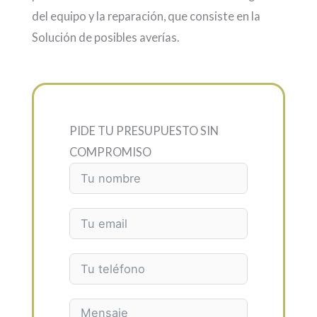
del equipo y la reparación, que consiste en la
Solución de posibles averías.
PIDE TU PRESUPUESTO SIN
COMPROMISO