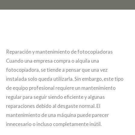
Reparación y mantenimiento de fotocopiadoras
Cuando una empresa compra o alquila una
fotocopiadora, se tiende a pensar que una vez
instalada solo queda utilizarla. Sin embargo, este tipo
de equipo profesional requiere un mantenimiento
regular para seguir siendo eficiente y algunas
reparaciones debido al desgaste normal. El
mantenimiento de una máquina puede parecer
innecesario o incluso completamente inútil.