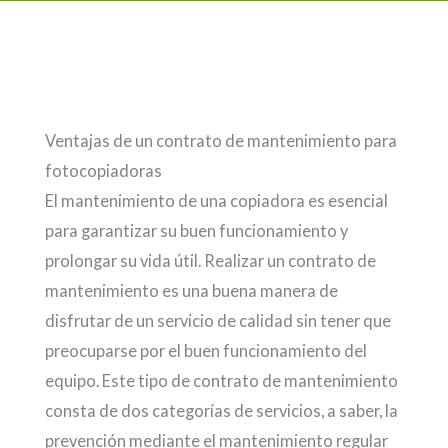
Ventajas de un contrato de mantenimiento para
fotocopiadoras
El mantenimiento de una copiadora es esencial
para garantizar su buen funcionamiento y
prolongar su vida útil. Realizar un contrato de
mantenimiento es una buena manera de
disfrutar de un servicio de calidad sin tener que
preocuparse por el buen funcionamiento del
equipo. Este tipo de contrato de mantenimiento
consta de dos categorías de servicios, a saber, la
prevención mediante el mantenimiento regular