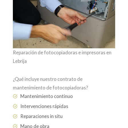
Reparación de fotocopiadoras e impresoras en
Lebrija
¿Qué incluye nuestro contrato de
mantenimiento de fotocopiadoras?
Mantenimiento continuo
Intervenciones rápidas
Reparaciones in situ
Mano de obra