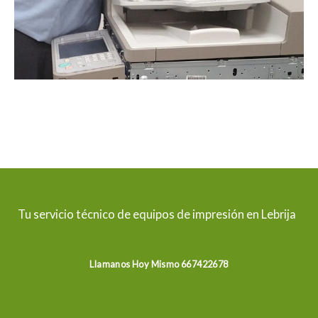
Tu servicio técnico de equipos de impresión en Lebrija
Llamanos Hoy Mismo 667422678