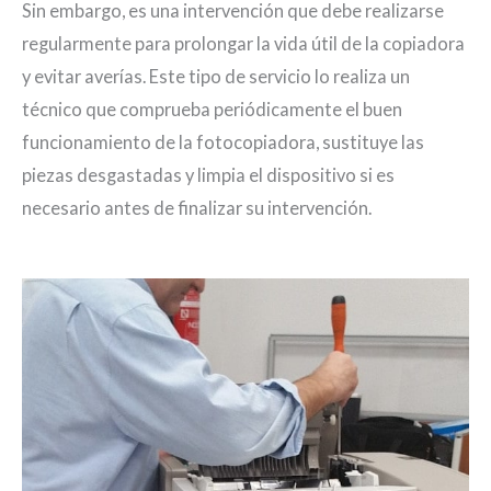
Sin embargo, es una intervención que debe realizarse
regularmente para prolongar la vida útil de la copiadora
y evitar averías. Este tipo de servicio lo realiza un
técnico que comprueba periódicamente el buen
funcionamiento de la fotocopiadora, sustituye las
piezas desgastadas y limpia el dispositivo si es
necesario antes de finalizar su intervención.